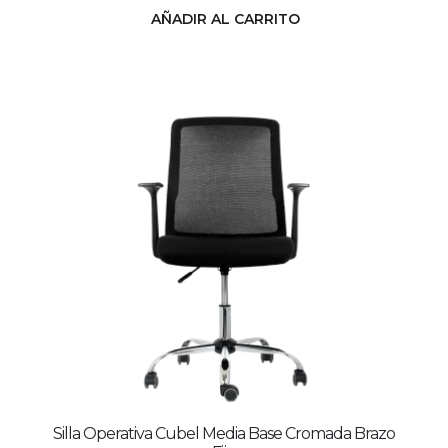
AÑADIR AL CARRITO
Silla Operativa Cubel Media Base Cromada Brazo