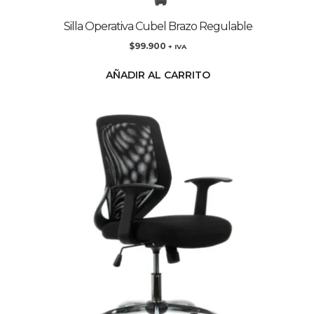
Silla Operativa Cubel Brazo Regulable
$
99.900
+ IVA
AÑADIR AL CARRITO