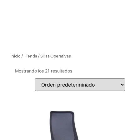
SILLAS OPERATIVAS
Inicio
/
Tienda
/ Sillas Operativas
Mostrando los 21 resultados