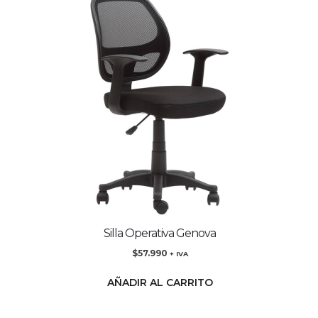
Silla Operativa Genova
$
57.990
+ IVA
AÑADIR AL CARRITO