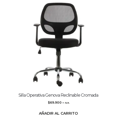
Silla Operativa Genova Reclinable Cromada
$
69.900
+ IVA
AÑADIR AL CARRITO