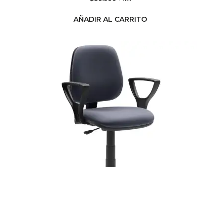
AÑADIR AL CARRITO