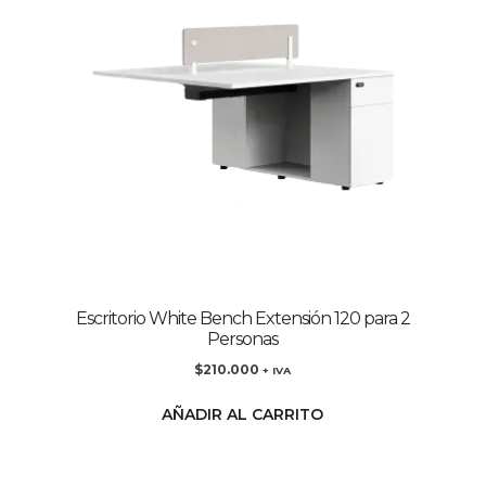
Escritorio White Bench Extensión 120 para 2
Personas
$
210.000
+ IVA
AÑADIR AL CARRITO