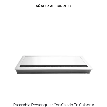
AÑADIR AL CARRITO
Pasacable Rectangular Con Calado En Cubierta