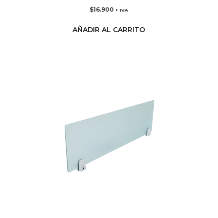
$
16.900
+ IVA
AÑADIR AL CARRITO