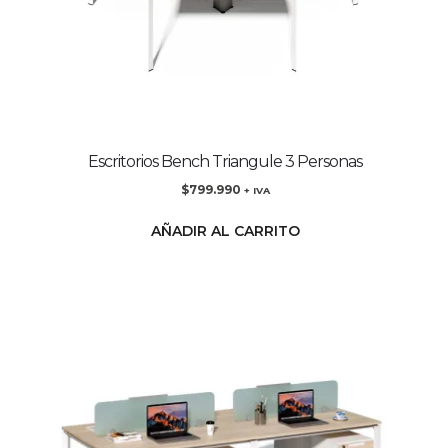
Escritorios Bench Triangule 3 Personas
$
799.990
+ IVA
AÑADIR AL CARRITO