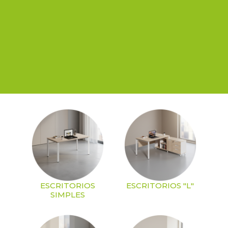
ESCRITORIOS
ESCRITORIOS "L"
SIMPLES