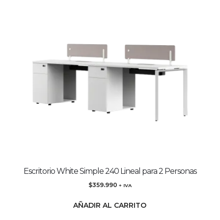
Escritorio White Simple 240 Lineal para 2 Personas
$
359.990
+ IVA
AÑADIR AL CARRITO