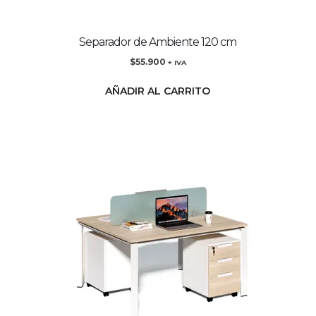
Separador de Ambiente 120 cm
$
55.900
+ IVA
AÑADIR AL CARRITO