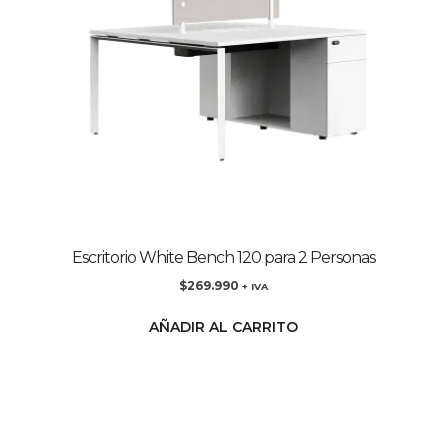
Escritorio White Bench 120 para 2 Personas
$
269.990
+ IVA
AÑADIR AL CARRITO