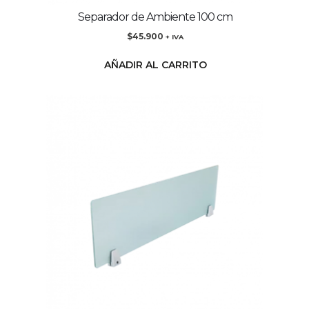
Separador de Ambiente 100 cm
$
45.900
+ IVA
AÑADIR AL CARRITO