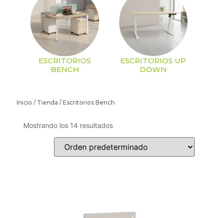
ESCRITORIOS
ESCRITORIOS UP
BENCH
DOWN
Inicio
/
Tienda
/ Escritorios Bench
Mostrando los 14 resultados