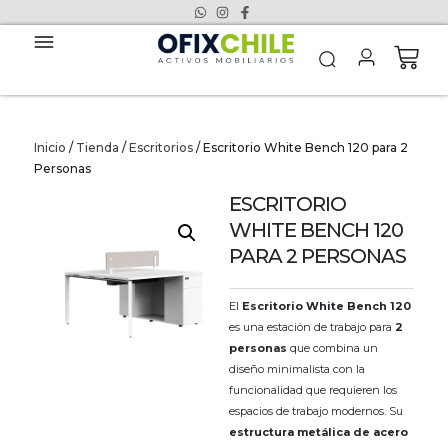
Inicio
/
Tienda
/
Escritorios
/ Escritorio White Bench 120 para 2
Personas
ESCRITORIO
WHITE BENCH 120
PARA 2 PERSONAS
El
Escritorio White Bench 120
es una estación de trabajo para
2
personas
que combina un
diseño minimalista con la
funcionalidad que requieren los
espacios de trabajo modernos. Su
estructura metálica de acero