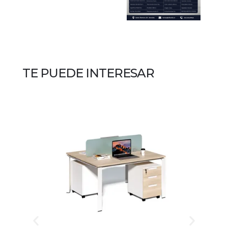
TE PUEDE INTERESAR