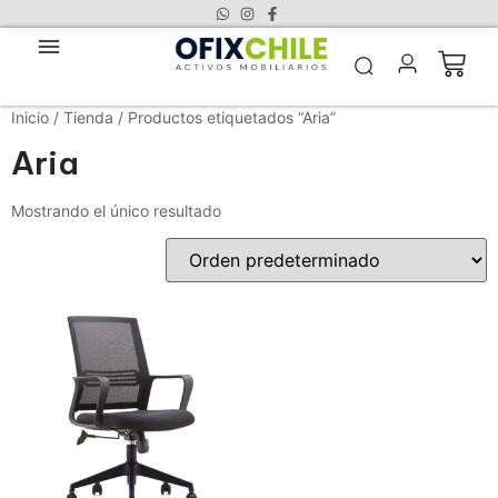
Inicio
/
Tienda
/ Productos etiquetados “Aria”
Aria
Mostrando el único resultado