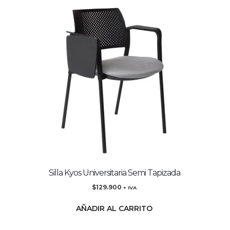
Silla Kyos Universitaria Semi Tapizada
$
129.900
+ IVA
AÑADIR AL CARRITO