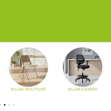
SILLAS MULTIUSO
SILLAS CAJERO