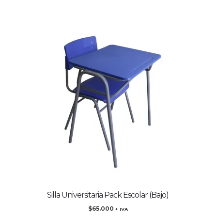
Silla Universitaria Pack Escolar (Bajo)
$
65.000
+ IVA