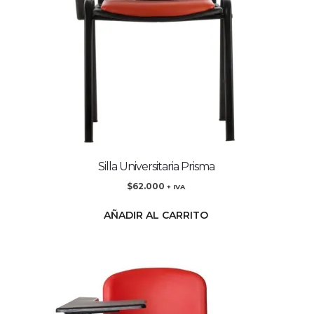
Silla Universitaria Prisma
$
62.000
+ IVA
AÑADIR AL CARRITO