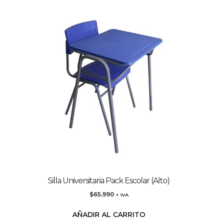
Silla Universitaria Pack Escolar (Alto)
$
65.990
+ IVA
AÑADIR AL CARRITO