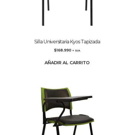
Silla Universitaria Kyos Tapizada
$
168.990
+ IVA
AÑADIR AL CARRITO