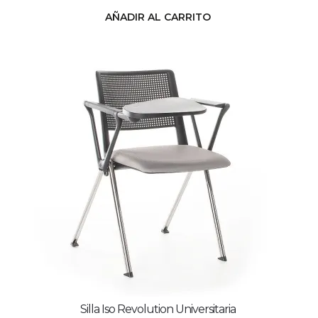
AÑADIR AL CARRITO
Silla Iso Revolution Universitaria