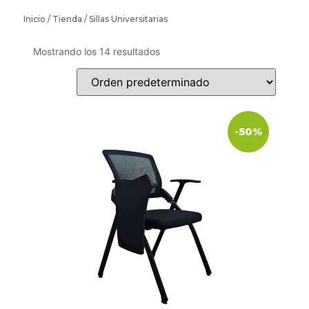
Inicio
/
Tienda
/ Sillas Universitarias
Mostrando los 14 resultados
-50%