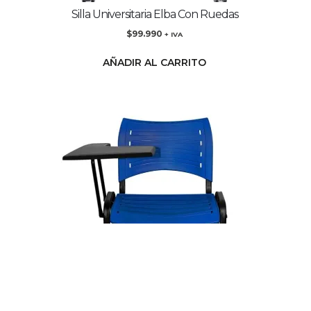
Silla Universitaria Elba Con Ruedas
$
99.990
+ IVA
AÑADIR AL CARRITO