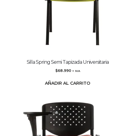
Silla Spring Semi Tapizada Universitaria
$
68.990
+ IVA
AÑADIR AL CARRITO