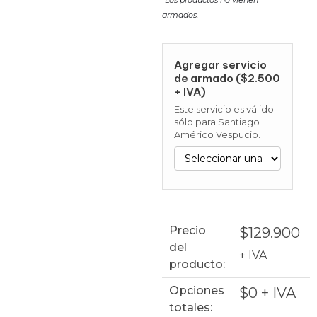
armados.
Agregar servicio
de armado ($2.500
+ IVA)
Este servicio es válido
sólo para Santiago
Américo Vespucio.
Precio
$
129.900
del
+ IVA
producto:
Opciones
$
0
+ IVA
totales: