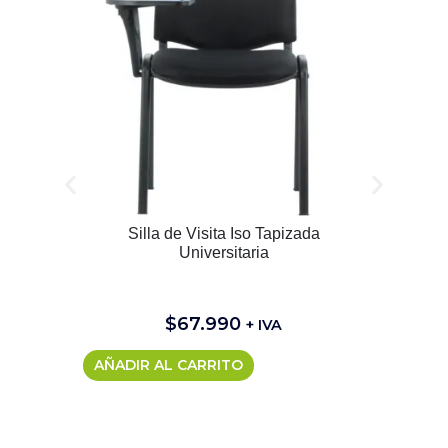
Silla de Visita Iso Tapizada
Universitaria
$
67.990
+ IVA
AÑADIR AL CARRITO