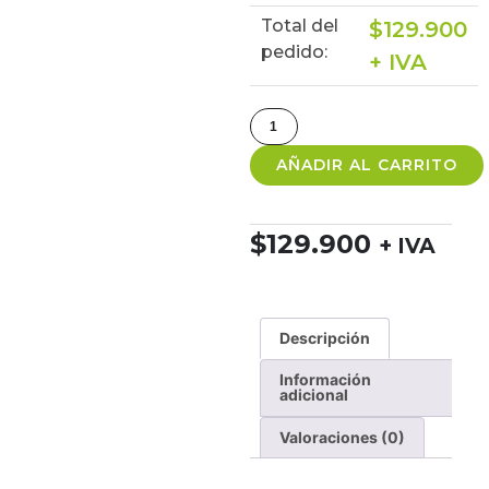
Total del
$
129.900
pedido:
+ IVA
AÑADIR AL CARRITO
$
129.900
+ IVA
Descripción
Información
adicional
Valoraciones (0)