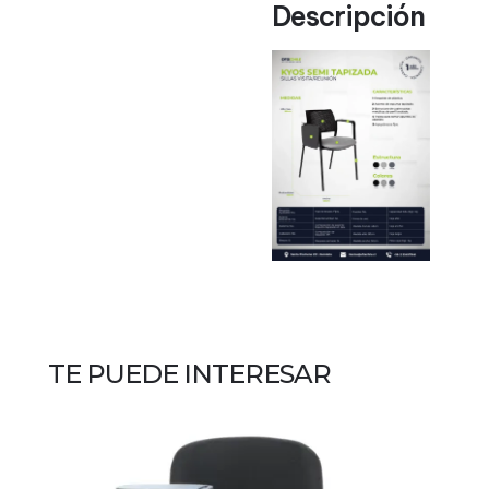
Descripción
TE PUEDE INTERESAR