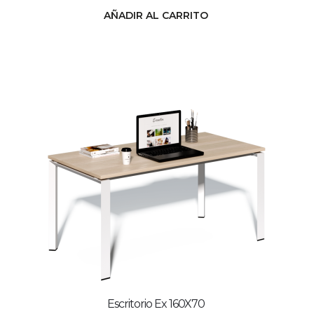
AÑADIR AL CARRITO
Escritorio Ex 160X70