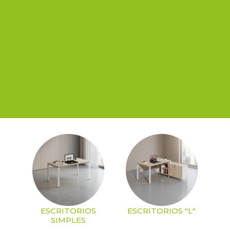
ESCRITORIOS
ESCRITORIOS "L"
SIMPLES