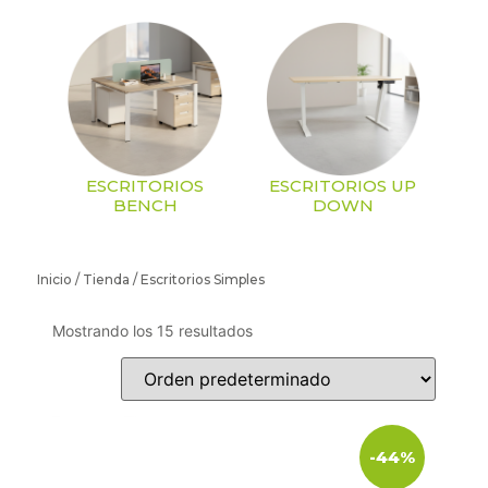
ESCRITORIOS
ESCRITORIOS UP
BENCH
DOWN
Inicio
/
Tienda
/ Escritorios Simples
Mostrando los 15 resultados
-44%