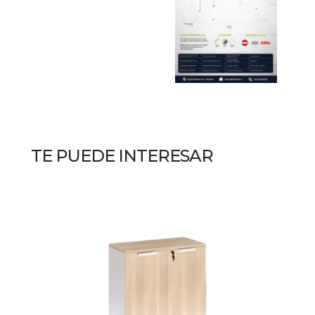
TE PUEDE INTERESAR