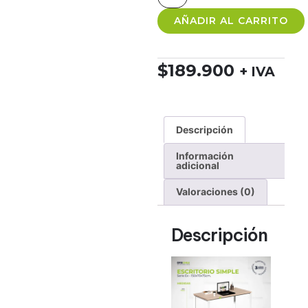
AÑADIR AL CARRITO
$
189.900
+ IVA
Descripción
Información
adicional
Valoraciones (0)
Descripción