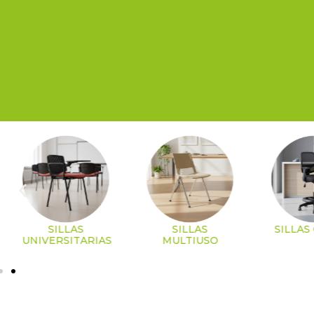
SILLAS
SILLAS
SILLAS
UNIVERSITARIAS
MULTIUSO