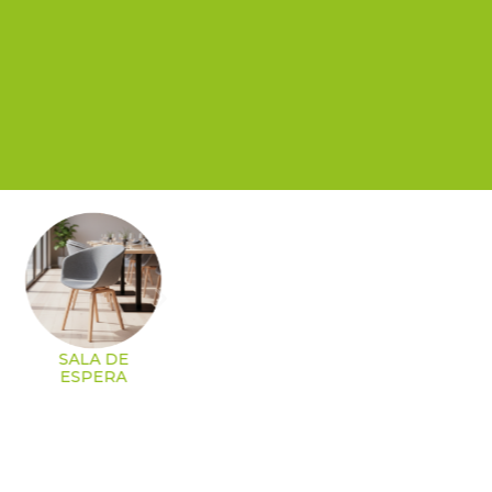
SALA DE
ESPERA