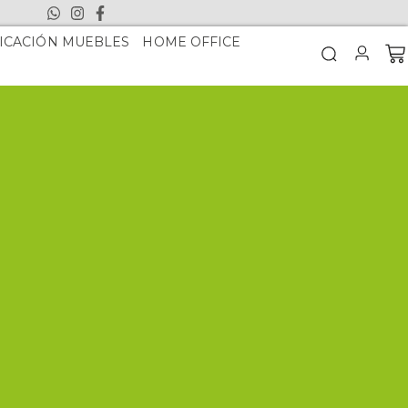
ICACIÓN MUEBLES
HOME OFFICE