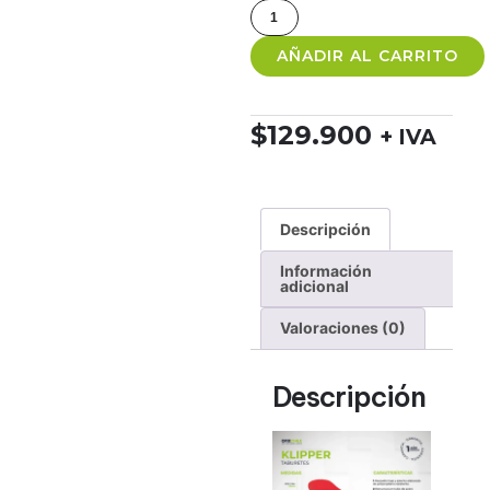
AÑADIR AL CARRITO
$
129.900
+ IVA
Descripción
Información
adicional
Valoraciones (0)
Descripción