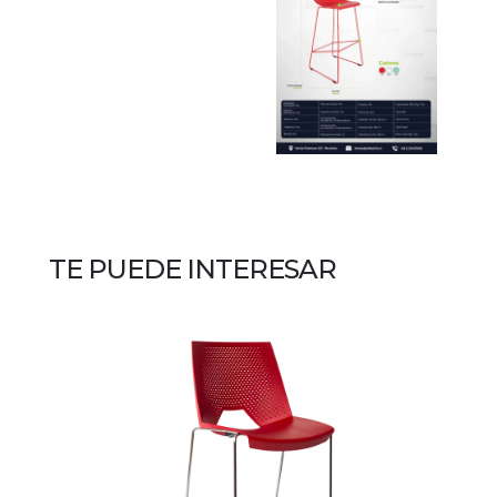
TE PUEDE INTERESAR