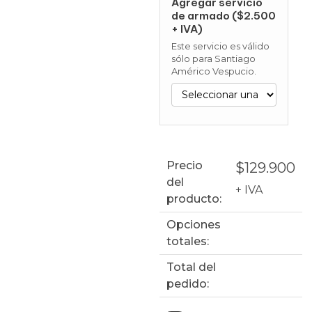
Agregar servicio
de armado ($2.500
+ IVA)
Este servicio es válido
sólo para Santiago
Américo Vespucio.
Precio
$
129.900
del
+ IVA
producto:
Opciones
totales:
Total del
pedido: