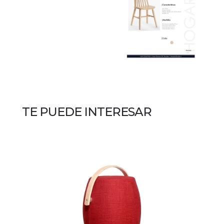
TE PUEDE INTERESAR