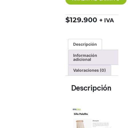
$
129.900
+ IVA
Descripción
Información
adicional
Valoraciones (0)
Descripción