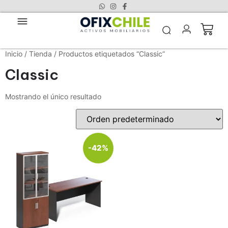
Inicio
/
Tienda
/ Productos etiquetados “Classic”
Classic
Mostrando el único resultado
-42%