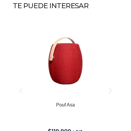
TE PUEDE INTERESAR
Pouf Asa