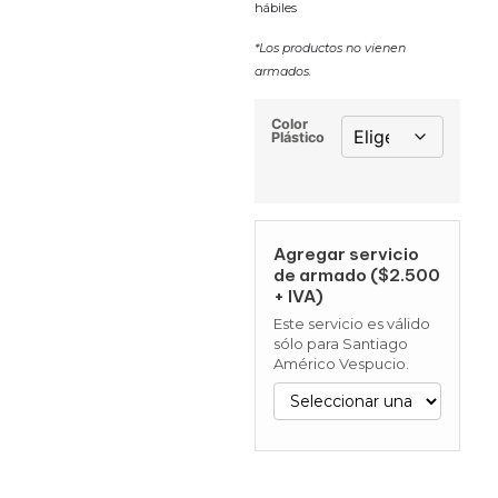
hábiles
*Los productos no vienen
armados.
Color
Plástico
Agregar servicio
de armado ($2.500
+ IVA)
Este servicio es válido
sólo para Santiago
Américo Vespucio.