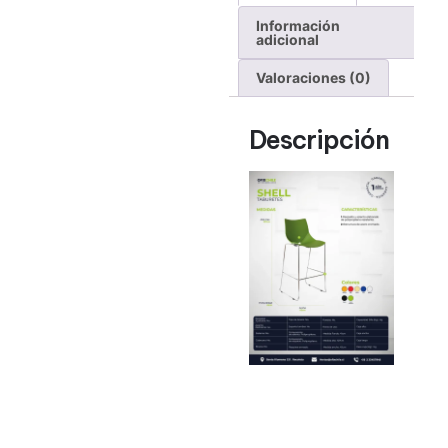
Información
adicional
Valoraciones (0)
Descripción