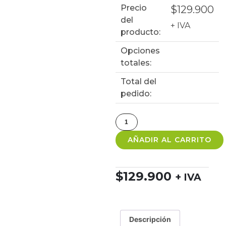
Precio
$
129.900
del
+ IVA
producto:
Opciones
totales:
Total del
pedido:
AÑADIR AL CARRITO
$
129.900
+ IVA
Descripción