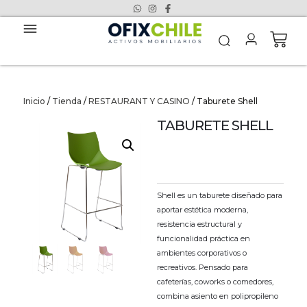
Inicio
/
Tienda
/
RESTAURANT Y CASINO
/ Taburete Shell
TABURETE SHELL
Shell es un taburete diseñado para
aportar estética moderna,
resistencia estructural y
funcionalidad práctica en
ambientes corporativos o
recreativos. Pensado para
cafeterías, coworks o comedores,
combina asiento en polipropileno