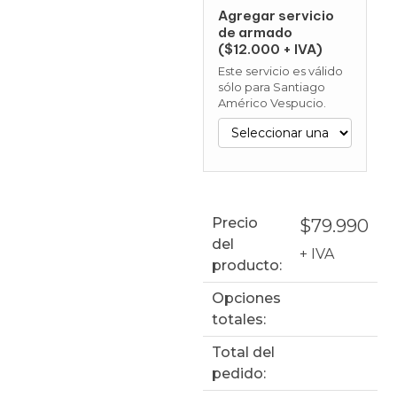
Agregar servicio
de armado
($12.000 + IVA)
Este servicio es válido
sólo para Santiago
Américo Vespucio.
Precio
$
79.990
del
+ IVA
producto:
Opciones
totales:
Total del
pedido: