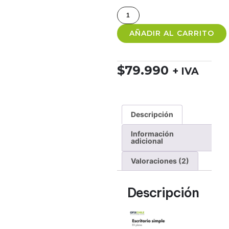
AÑADIR AL CARRITO
$
79.990
+ IVA
Descripción
Información
adicional
Valoraciones (2)
Descripción