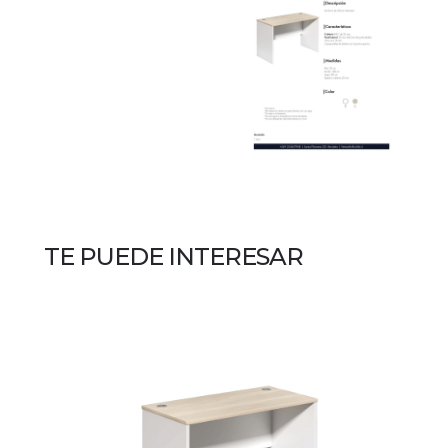
TE PUEDE INTERESAR