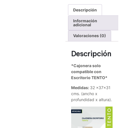
Descripción
Información
adicional
Valoraciones (0)
Descripción
*Cajonera solo
compatible con
Escritorio TENTO*
Medidas:
32 x37x31
cms. (ancho x
profundidad x altura).