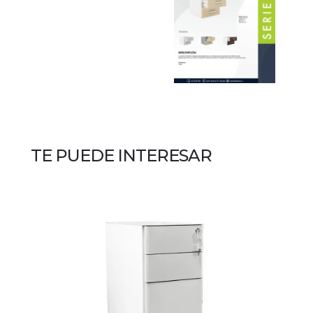
TE PUEDE INTERESAR