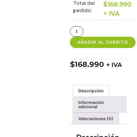
Total del
$
168.990
pedido:
+ IVA
AÑADIR AL CARRITO
$
168.990
+ IVA
Descripción
Información
adicional
Valoraciones (0)