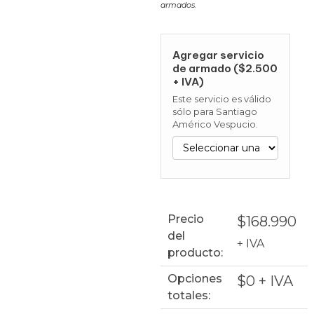
armados.
Agregar servicio
de armado ($2.500
+ IVA)
Este servicio es válido
sólo para Santiago
Américo Vespucio.
Precio
$
168.990
del
+ IVA
producto:
Opciones
$
0
+ IVA
totales: