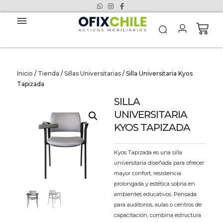
Inicio
/
Tienda
/
Sillas Universitarias
/ Silla Universitaria Kyos
Tapizada
SILLA
UNIVERSITARIA
KYOS TAPIZADA
Kyos Tapizada es una silla
universitaria diseñada para ofrecer
mayor confort, resistencia
prolongada y estética sobria en
ambientes educativos. Pensada
para auditorios, aulas o centros de
capacitación, combina estructura