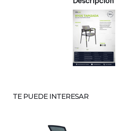
Descripción
TE PUEDE INTERESAR