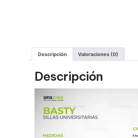
Descripción
Valoraciones (0)
Descripción