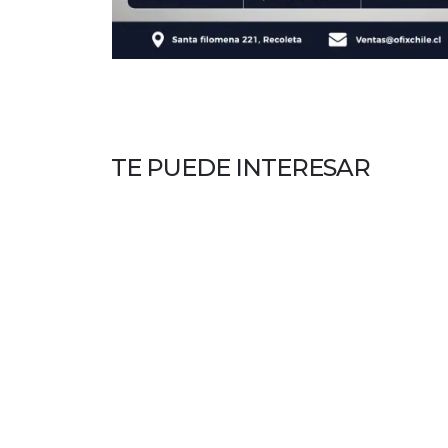
TE PUEDE INTERESAR