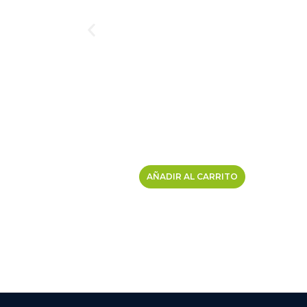
AÑADIR AL CARRITO