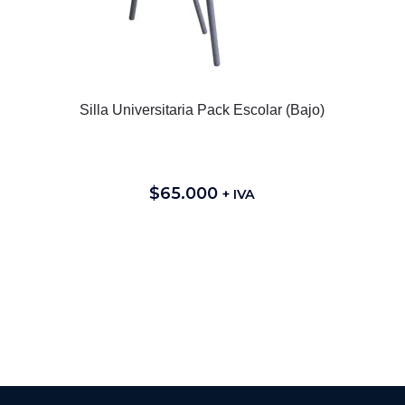
Silla Universitaria Pack Escolar (Bajo)
$
65.000
+ IVA