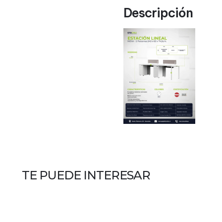
Descripción
TE PUEDE INTERESAR