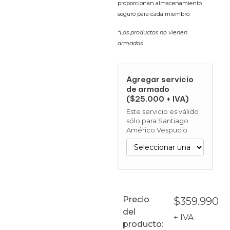
proporcionan almacenamiento
seguro para cada miembro.
*Los productos no vienen
armados.
Agregar servicio
de armado
($25.000 + IVA)
Este servicio es válido
sólo para Santiago
Américo Vespucio.
Precio
$
359.990
del
+ IVA
producto: