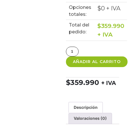
Opciones
$
0
+ IVA
totales:
Total del
$
359.990
pedido:
+ IVA
AÑADIR AL CARRITO
$
359.990
+ IVA
Descripción
Valoraciones (0)