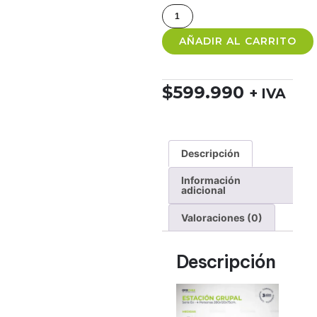
AÑADIR AL CARRITO
$
599.990
+ IVA
Descripción
Información
adicional
Valoraciones (0)
Descripción