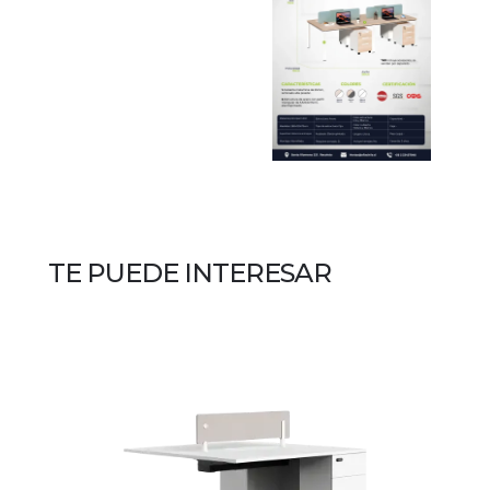
TE PUEDE INTERESAR