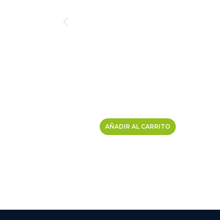
AÑADIR AL CARRITO