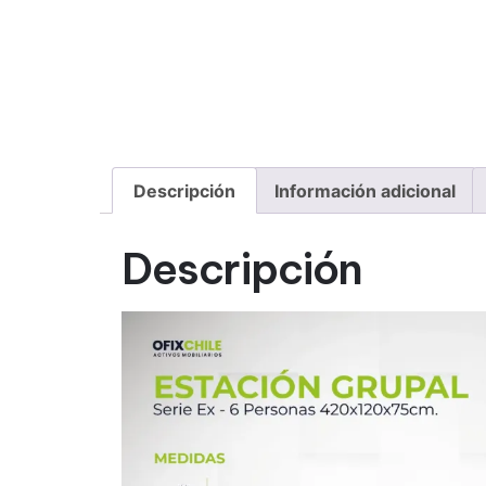
Descripción
Información adicional
Descripción