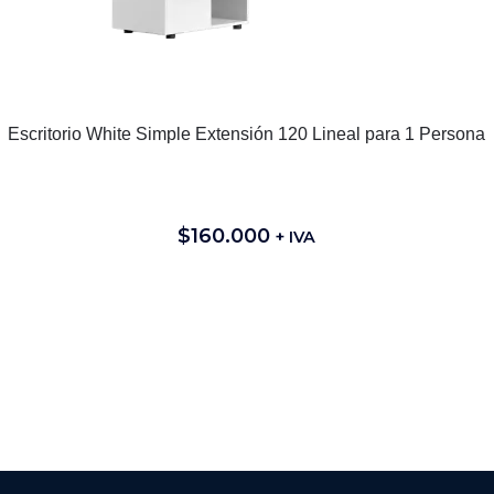
Escritorio White Simple Extensión 120 Lineal para 1 Persona
$
160.000
+ IVA