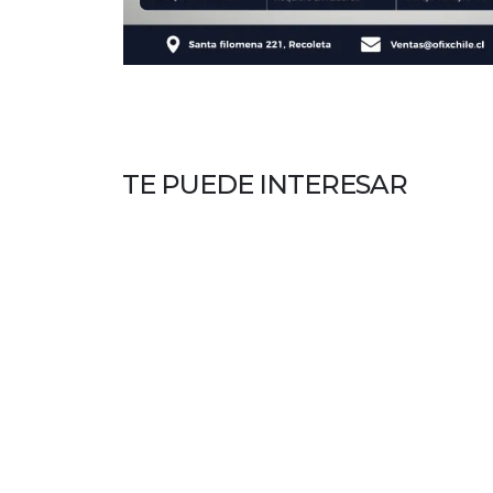
TE PUEDE INTERESAR