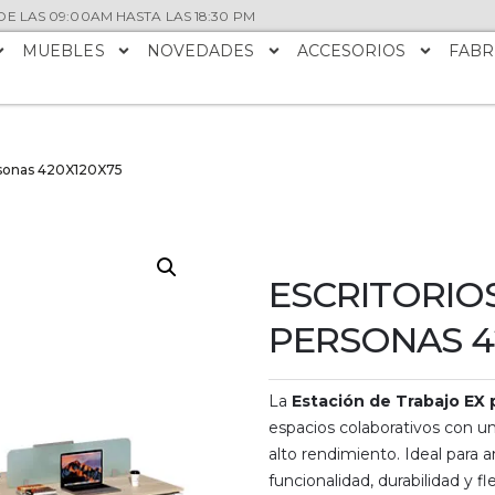
E LAS 09:00AM HASTA LAS 18:30 PM
MUEBLES
NOVEDADES
ACCESORIOS
FABR
ersonas 420X120X75
ESCRITORIO
PERSONAS 4
La
Estación de Trabajo EX 
espacios colaborativos con una
alto rendimiento. Ideal para
funcionalidad, durabilidad y fle