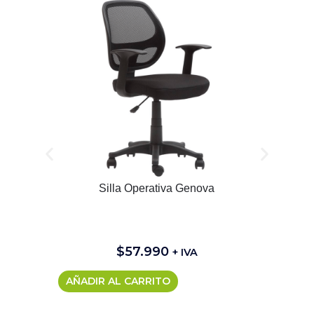
Silla Operativa Genova
$
57.990
+ IVA
AÑADIR AL CARRITO