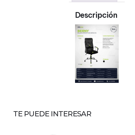
Descripción
TE PUEDE INTERESAR