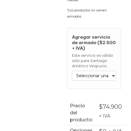
*Los productos no vienen
armados.
Agregar servicio
de armado ($2.500
+ IVA)
Este servicio es válido
sólo para Santiago
Américo Vespucio.
Precio
$
74.900
del
+ IVA
producto:
Opciones