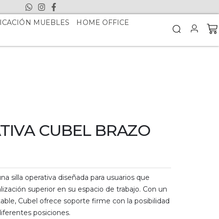
ICACIÓN MUEBLES
HOME OFFICE
ATIVA CUBEL BRAZO
na silla operativa diseñada para usuarios que
lización superior en su espacio de trabajo. Con un
le, Cubel ofrece soporte firme con la posibilidad
diferentes posiciones.