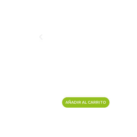
AÑADIR AL CARRITO