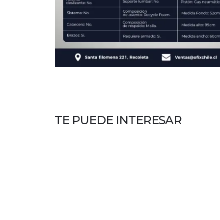
TE PUEDE INTERESAR