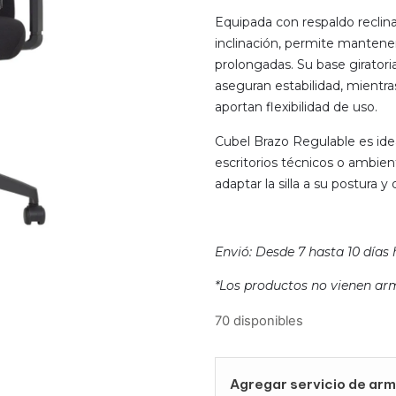
Equipada con respaldo reclin
inclinación, permite mantene
prolongadas. Su base giratori
aseguran estabilidad, mientras
aportan flexibilidad de uso.
Cubel Brazo Regulable es ide
escritorios técnicos o ambie
adaptar la silla a su postura y
Envió: Desde 7 hasta 10 días 
*Los productos no vienen ar
70 disponibles
Agregar servicio de arm