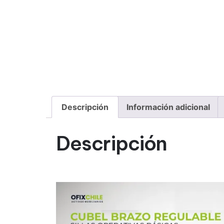
Descripción
Información adicional
Descripción