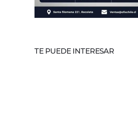
TE PUEDE INTERESAR