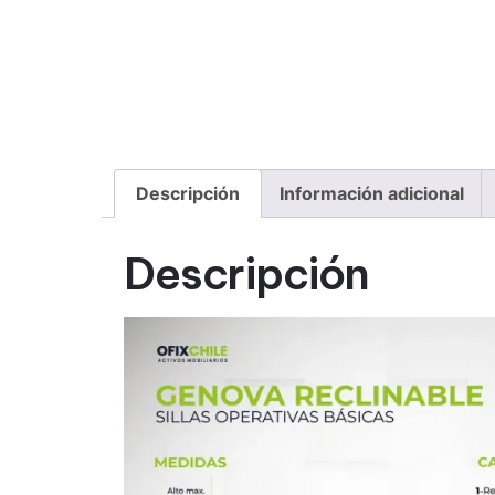
Descripción
Información adicional
Descripción