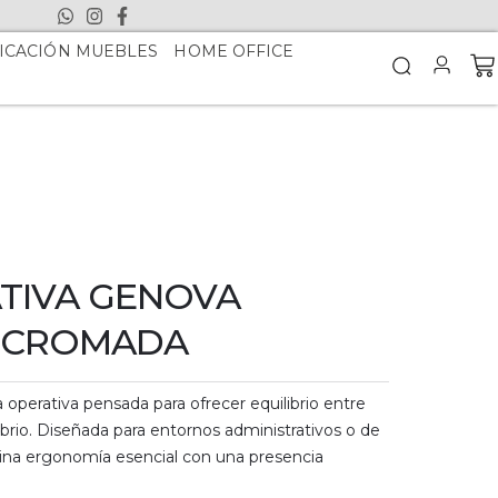
ICACIÓN MUEBLES
HOME OFFICE
ATIVA GENOVA
E CROMADA
a operativa pensada para ofrecer equilibrio entre
sobrio. Diseñada para entornos administrativos o de
ina ergonomía esencial con una presencia