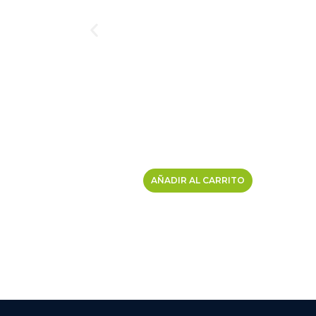
AÑADIR AL CARRITO