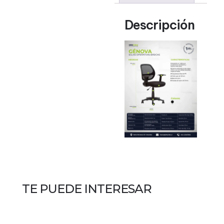
Descripción
TE PUEDE INTERESAR