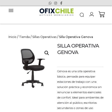
Inicio
/
Tienda
/
Sillas Operativas
/ Silla Operativa Genova
SILLA OPERATIVA
GENOVA
Génova es una silla operativa
básica, pensada para equipar
estaciones de trabajo con una
solución práctica y económica sin
renunciar a elementos esenciales
de confort. Ideal para ambientes de
atención al público, escritorios
secundarios o zonas de uso