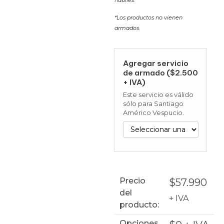
*Los productos no vienen
armados.
Agregar servicio
de armado ($2.500
+ IVA)
Este servicio es válido
sólo para Santiago
Américo Vespucio.
Precio
$
57.990
del
+ IVA
producto:
Opciones