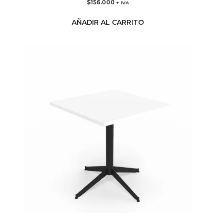
$
156.000
+ IVA
AÑADIR AL CARRITO