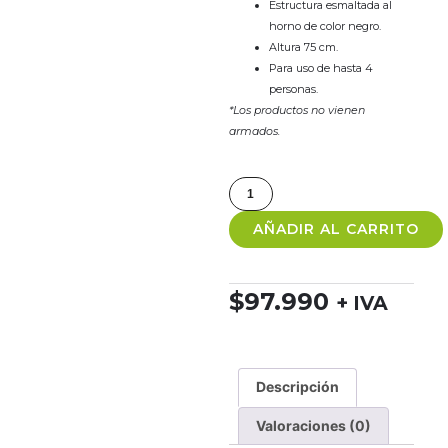
Estructura esmaltada al
horno de color negro.
Altura 75 cm.
Para uso de hasta 4
personas.
*Los productos no vienen
armados.
AÑADIR AL CARRITO
$
97.990
+ IVA
Descripción
Valoraciones (0)