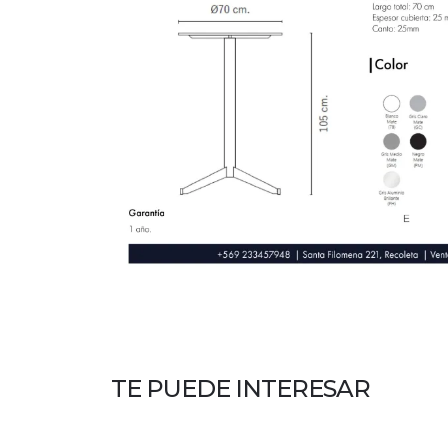
TE PUEDE INTERESAR