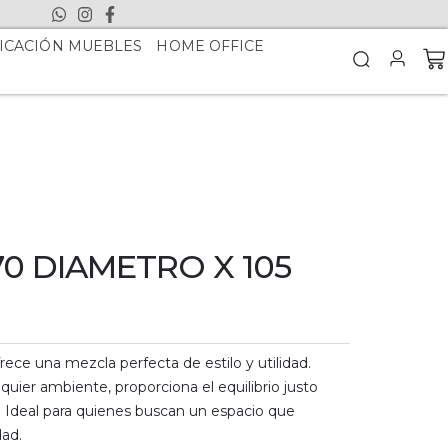
ICACIÓN MUEBLES
HOME OFFICE
70 DIAMETRO X 105
ece una mezcla perfecta de estilo y utilidad.
quier ambiente, proporciona el equilibrio justo
. Ideal para quienes buscan un espacio que
dad.