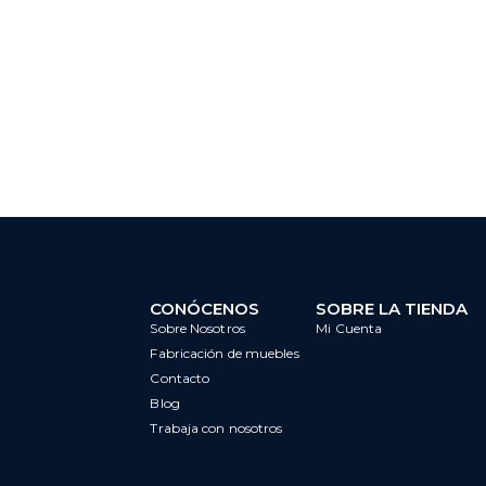
CONÓCENOS
SOBRE LA TIENDA
Sobre Nosotros
Mi Cuenta
Fabricación de muebles
Contacto
Blog
Trabaja con nosotros