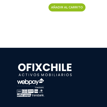
AÑADIR AL CARRITO