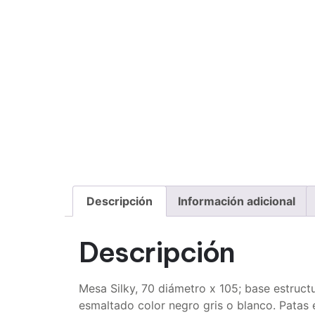
Descripción
Información adicional
Descripción
Mesa Silky, 70 diámetro x 105; base estruct
esmaltado color negro gris o blanco. Patas