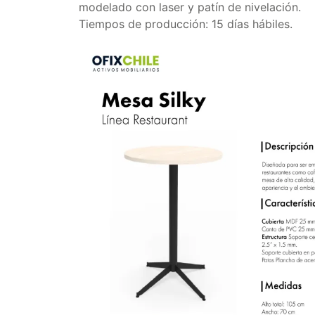
modelado con laser y patín de nivelación.
Tiempos de producción: 15 días hábiles.