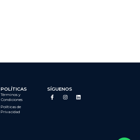
POLÍTICAS
SÍGUENOS
Términos y
Condiciones
Políticas de
Privacidad