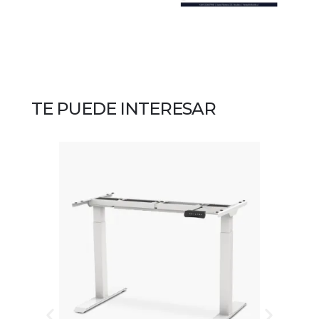
TE PUEDE INTERESAR