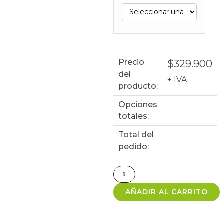
Precio
$
329.900
del
+ IVA
producto:
Opciones
totales:
Total del
pedido:
AÑADIR AL CARRITO