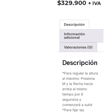
$
329.900
+ IVA
Descripción
Información
adicional
Valoraciones (0)
Descripción
*Para regular la altura
al máximo: Presiona
M y la flecha hacia
arriba al mismo
tiempo por 6
segundos y
comenzará a subir
*Para fijar las