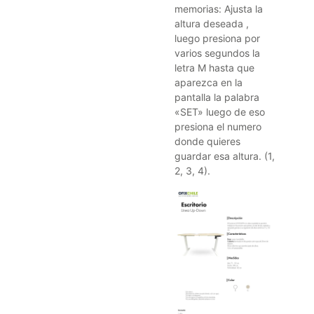
memorias: Ajusta la
altura deseada ,
luego presiona por
varios segundos la
letra M hasta que
aparezca en la
pantalla la palabra
«SET» luego de eso
presiona el numero
donde quieres
guardar esa altura. (1,
2, 3, 4).