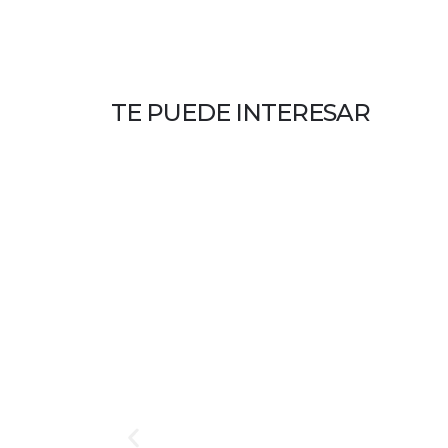
TE PUEDE INTERESAR