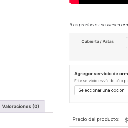
*Los productos no vienen ar
Cubierta / Patas
Agregar servicio de arm
Este servicio es válido sólo
Valoraciones (0)
Precio del producto: