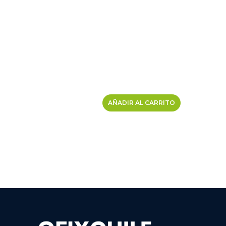
AÑADIR AL CARRITO