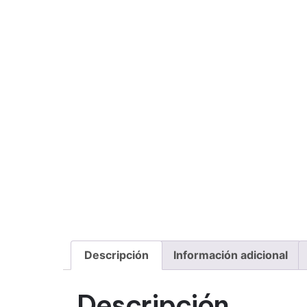
Descripción
Información adicional
Descripción