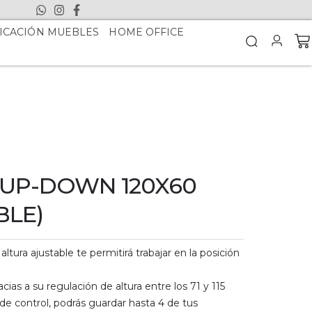
ICACIÓN MUEBLES
HOME OFFICE
 UP-DOWN 120X60
BLE)
altura ajustable te permitirá trabajar en la posición
ias a su regulación de altura entre los 71 y 115
e control, podrás guardar hasta 4 de tus