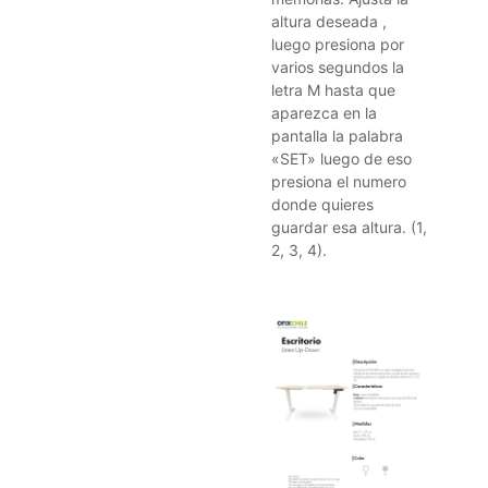
altura deseada ,
luego presiona por
varios segundos la
letra M hasta que
aparezca en la
pantalla la palabra
«SET» luego de eso
presiona el numero
donde quieres
guardar esa altura. (1,
2, 3, 4).