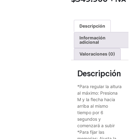
Descripción
Información
adicional
Valoraciones (0)
Descripción
*Para regular la altura
al máximo: Presiona
M y la flecha hacia
arriba al mismo
tiempo por 6
segundos y
comenzará a subir
*Para fijar las
memorias: Ajusta la