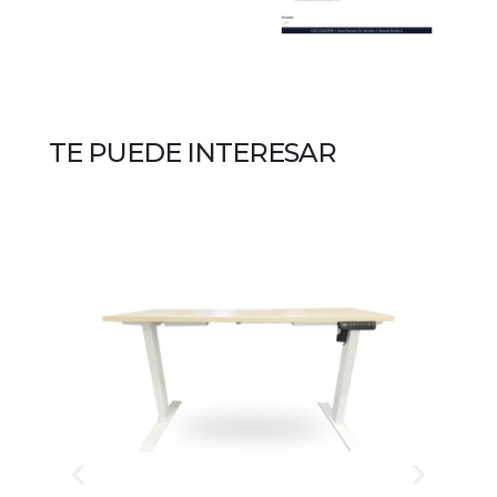
TE PUEDE INTERESAR