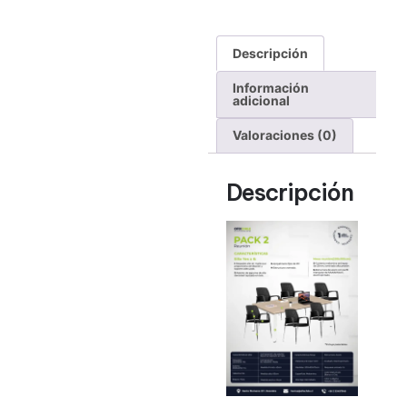
Descripción
Información
adicional
Valoraciones (0)
Descripción