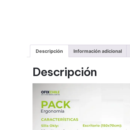
Descripción
Información adicional
Descripción