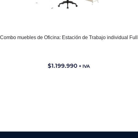
Combo muebles de Oficina: Estación de Trabajo individual Full
$
1.199.990
+ IVA