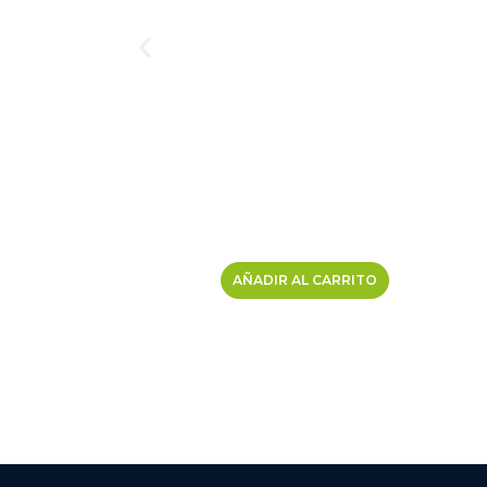
AÑADIR AL CARRITO