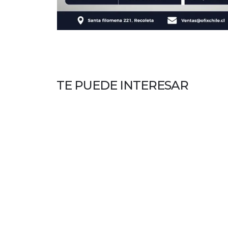
TE PUEDE INTERESAR