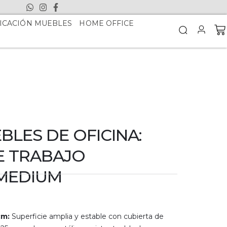
ICACIÓN MUEBLES
HOME OFFICE
LES DE OFICINA:
E TRABAJO
 MEDIUM
cm:
Superficie amplia y estable con cubierta de