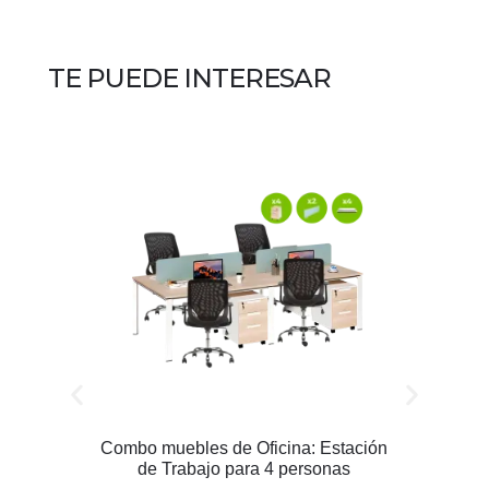
TE PUEDE INTERESAR
Combo muebles de Oficina: Estación
de Trabajo para 4 personas