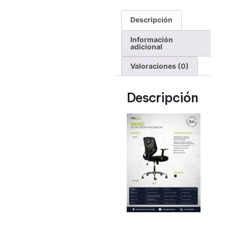
Descripción
Información
adicional
Valoraciones (0)
Descripción