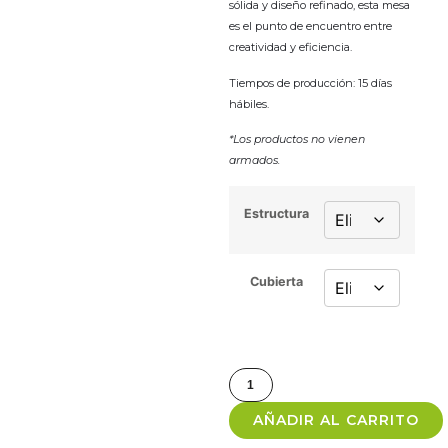
sólida y diseño refinado, esta mesa
es el punto de encuentro entre
creatividad y eficiencia.
Tiempos de producción: 15 días
hábiles.
*Los productos no vienen
armados.
Estructura
Cubierta
AÑADIR AL CARRITO