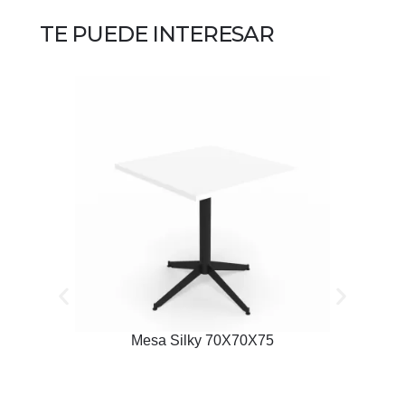
TE PUEDE INTERESAR
Mesa Silky 70X70X75