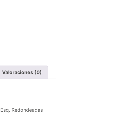
Valoraciones (0)
Esq. Redondeadas