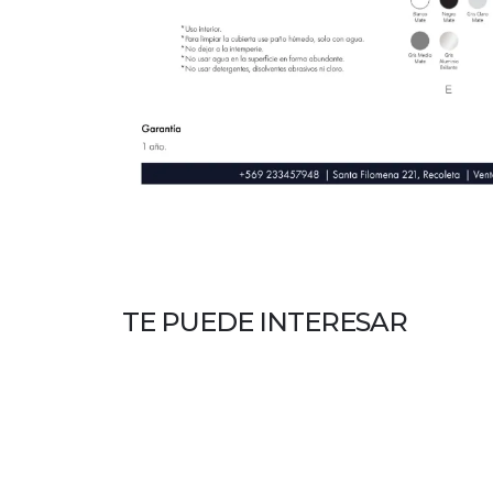
TE PUEDE INTERESAR