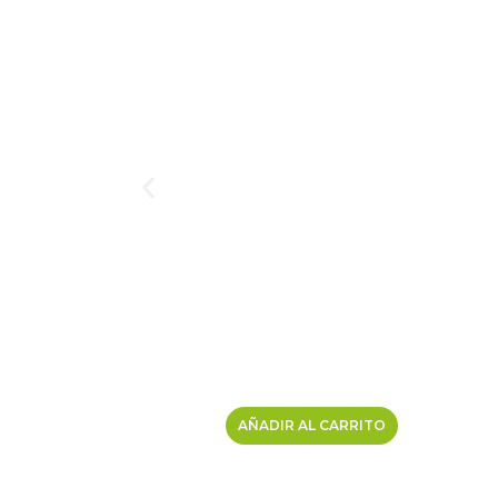
AÑADIR AL CARRITO