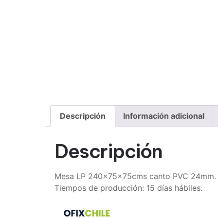
Descripción
Información adicional
Descripción
Mesa LP 240x75x75cms canto PVC 24mm. 
Tiempos de producción: 15 días hábiles.