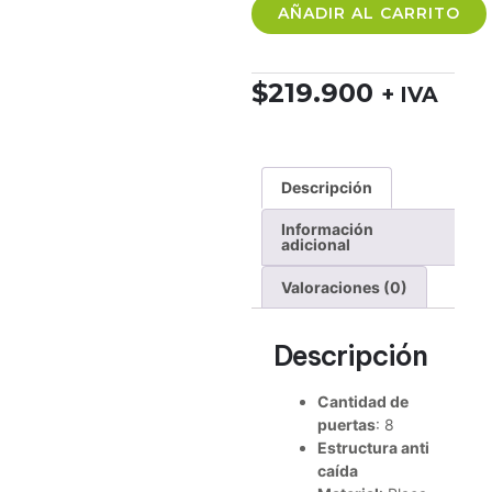
AÑADIR AL CARRITO
$
219.900
+ IVA
Descripción
Información
adicional
Valoraciones (0)
Descripción
Cantidad de
puertas
: 8
Estructura anti
caída