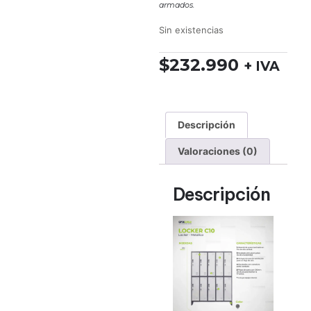
armados.
Sin existencias
$
232.990
+ IVA
Descripción
Valoraciones (0)
Descripción