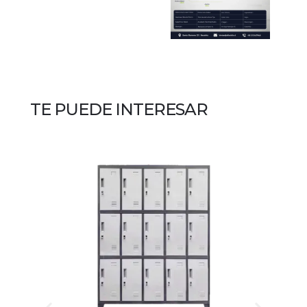
TE PUEDE INTERESAR