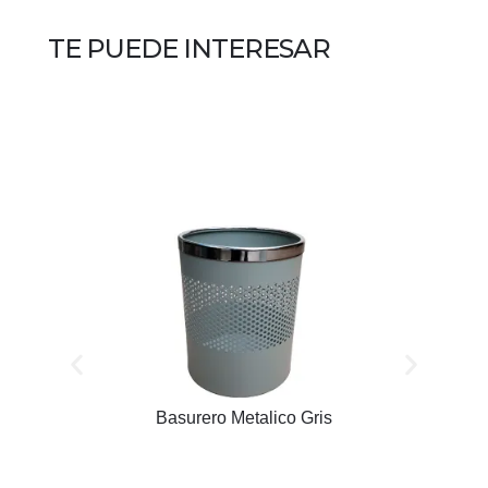
TE PUEDE INTERESAR
Basurero Metalico Gris