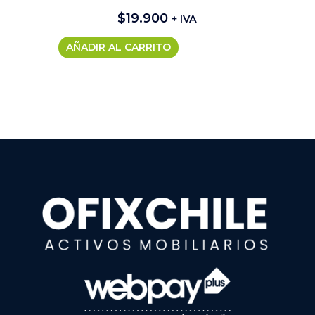
$
19.900
+ IVA
AÑADIR AL CARRITO