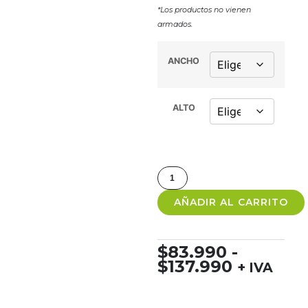
*Los productos no vienen
armados.
ANCHO
ALTO
AÑADIR AL CARRITO
$
83.990
-
$
137.990
+ IVA