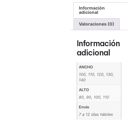
Información
adicional
Valoraciones (0)
Información
adicional
ANCHO
100, 110, 120, 130,
140
ALTO
80, 90, 100, 110
Envío
7 a 12 días hábiles