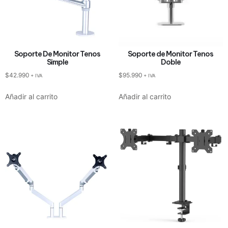
Soporte De Monitor Tenos
Soporte de Monitor Tenos
Simple
Doble
$
42.990
$
95.990
+ IVA
+ IVA
Añadir al carrito
Añadir al carrito