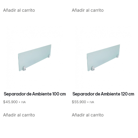
Añadir al carrito
Añadir al carrito
Separador de Ambiente 100 cm
Separador de Ambiente 120 cm
$
45.900
$
55.900
+ IVA
+ IVA
Añadir al carrito
Añadir al carrito