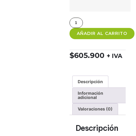
AÑADIR AL CARRITO
$
605.900
+ IVA
Descripción
Información
adicional
Valoraciones (0)
Descripción