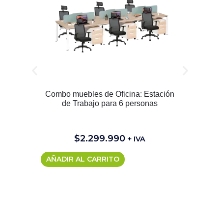
Combo muebles de Oficina: Estación
de Trabajo para 6 personas
$
2.299.990
+ IVA
AÑADIR AL CARRITO