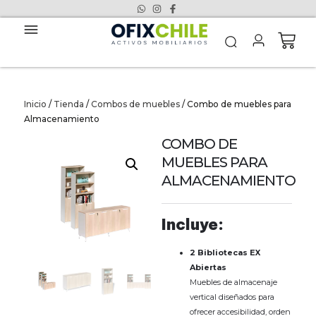
Inicio
/
Tienda
/
Combos de muebles
/ Combo de muebles para
Almacenamiento
COMBO DE
MUEBLES PARA
ALMACENAMIENTO
Incluye:
2 Bibliotecas EX
Abiertas
Muebles de almacenaje
vertical diseñados para
ofrecer accesibilidad, orden