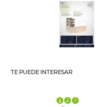
TE PUEDE INTERESAR