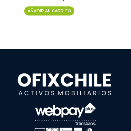
AÑADIR AL CARRITO