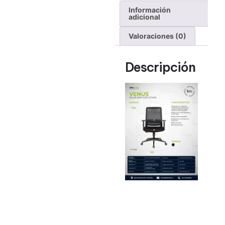
Información
adicional
Valoraciones (0)
Descripción