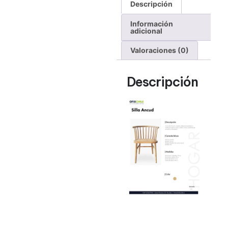
Descripción
Información
adicional
Valoraciones (0)
Descripción