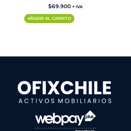
$
69.900
+ IVA
AÑADIR AL CARRITO