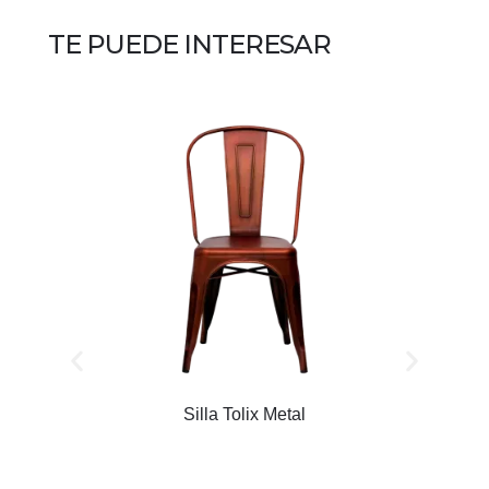
TE PUEDE INTERESAR
Silla Tolix Metal