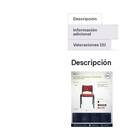
Descripción
Información
adicional
Valoraciones (0)
Descripción