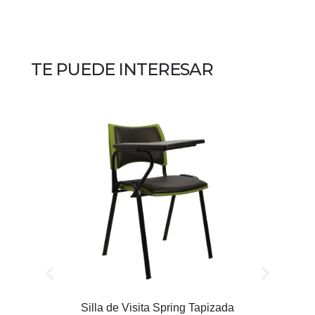
TE PUEDE INTERESAR
Silla de Visita Spring Tapizada