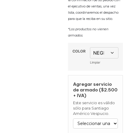
el ejecutivo de ventas, una vez
lista, coordinaremos el despacho
para que la reciba en su sitio.
*Los productos no vienen
armados.
COLOR
Limpiar
Agregar servicio
de armado ($2.500
+ IVA)
Este servicio es válido
sólo para Santiago
Américo Vespucio.