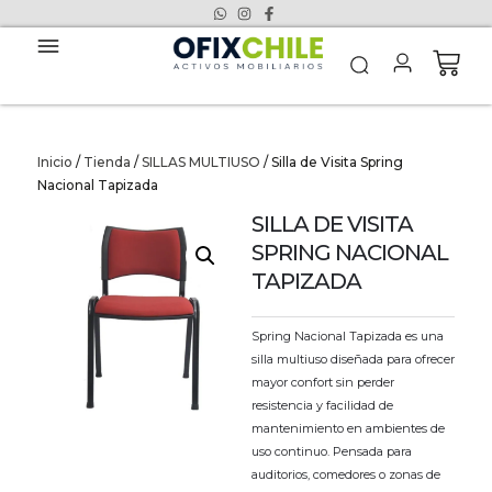
Inicio
/
Tienda
/
SILLAS MULTIUSO
/ Silla de Visita Spring
Nacional Tapizada
SILLA DE VISITA
SPRING NACIONAL
TAPIZADA
Spring Nacional Tapizada es una
silla multiuso diseñada para ofrecer
mayor confort sin perder
resistencia y facilidad de
mantenimiento en ambientes de
uso continuo. Pensada para
auditorios, comedores o zonas de