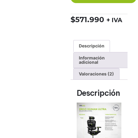
$
571.990
+ IVA
Descripción
Información
adicional
Valoraciones (2)
Descripción