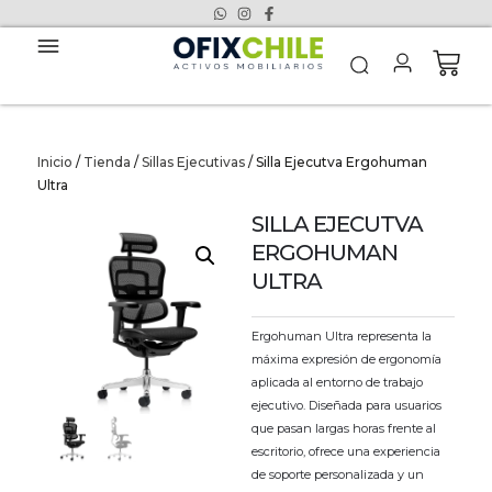
Inicio
/
Tienda
/
Sillas Ejecutivas
/ Silla Ejecutva Ergohuman
Ultra
SILLA EJECUTVA
ERGOHUMAN
ULTRA
Ergohuman Ultra representa la
máxima expresión de ergonomía
aplicada al entorno de trabajo
ejecutivo. Diseñada para usuarios
que pasan largas horas frente al
escritorio, ofrece una experiencia
de soporte personalizada y un