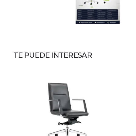
TE PUEDE INTERESAR