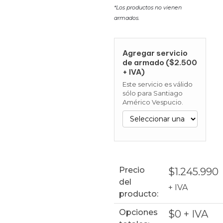
*Los productos no vienen
armados.
Agregar servicio
de armado ($2.500
+ IVA)
Este servicio es válido
sólo para Santiago
Américo Vespucio.
Precio
$
1.245.990
del
+ IVA
producto:
Opciones
$
0
+ IVA