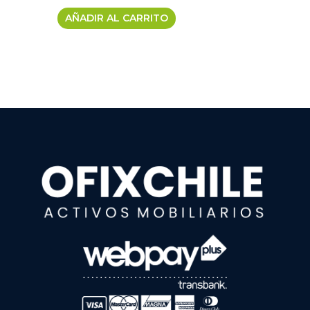
AÑADIR AL CARRITO