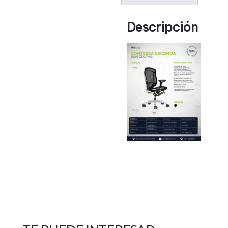
Descripción