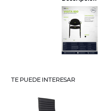
TE PUEDE INTERESAR