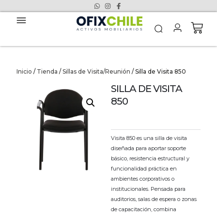
Inicio
/
Tienda
/
Sillas de Visita/Reunión
/ Silla de Visita 850
SILLA DE VISITA
850
Visita 850 es una silla de visita
diseñada para aportar soporte
básico, resistencia estructural y
funcionalidad práctica en
ambientes corporativos o
institucionales. Pensada para
auditorios, salas de espera o zonas
de capacitación, combina