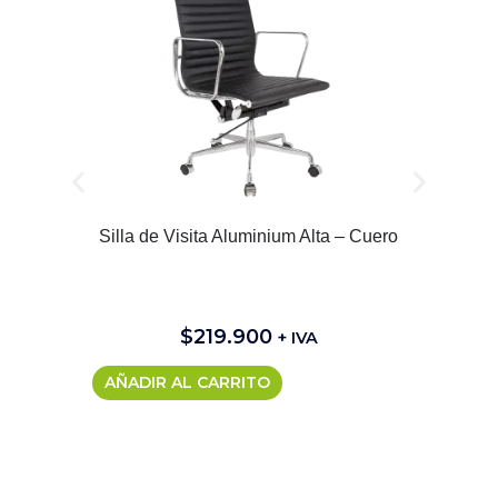
Silla de Visita Aluminium Alta – Cuero
$
219.900
+ IVA
AÑADIR AL CARRITO