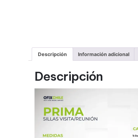
Descripción
Información adicional
Descripción