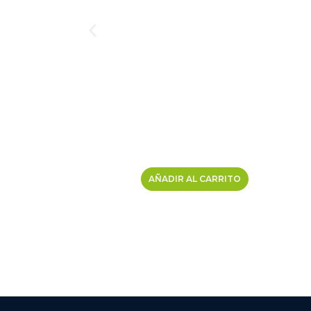
AÑADIR AL CARRITO