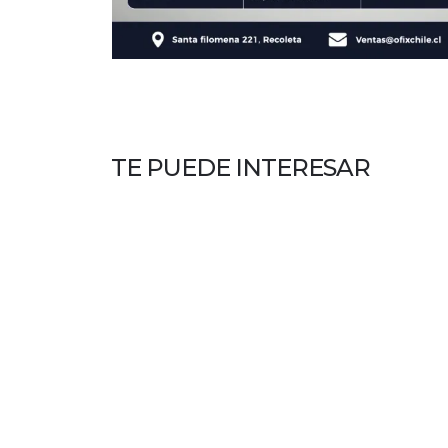
TE PUEDE INTERESAR