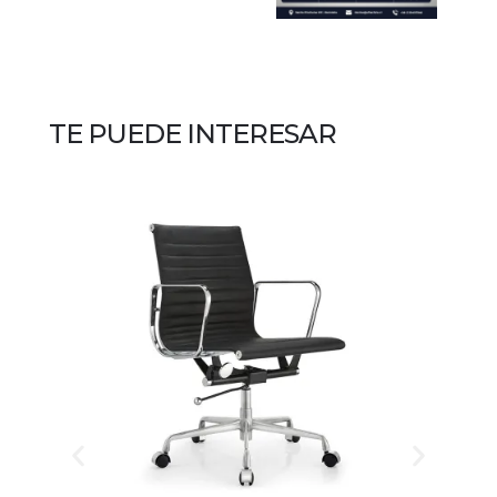
TE PUEDE INTERESAR