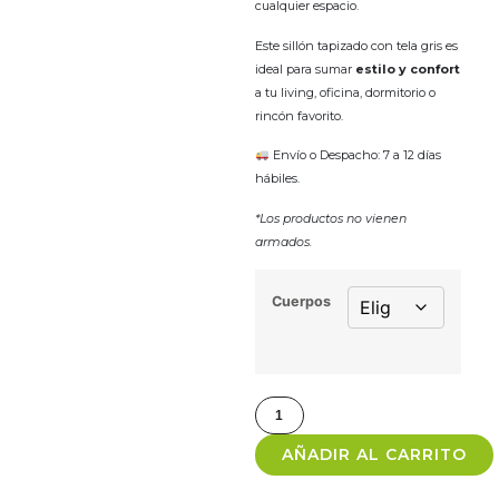
cualquier espacio.
Este sillón tapizado con tela gris es
ideal para sumar
estilo y confort
a tu living, oficina, dormitorio o
rincón favorito.
Envío o Despacho: 7 a 12 días
hábiles.
*Los productos no vienen
armados.
Cuerpos
AÑADIR AL CARRITO