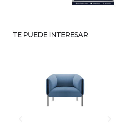
TE PUEDE INTERESAR