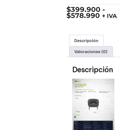
$
399.900
-
$
578.990
+ IVA
Descripción
Valoraciones (0)
Descripción