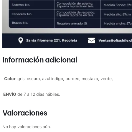
Información adicional
Color
gris, oscuro, azul indigo, burdeo, mostaza, verde,
ENVÍO
de 7 a 12 días hábiles.
Valoraciones
No hay valoraciones aún.