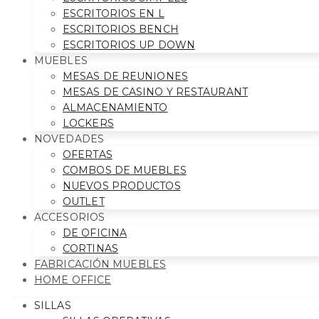
ESCRITORIOS EN L
ESCRITORIOS BENCH
ESCRITORIOS UP DOWN
MUEBLES
MESAS DE REUNIONES
MESAS DE CASINO Y RESTAURANT
ALMACENAMIENTO
LOCKERS
NOVEDADES
OFERTAS
COMBOS DE MUEBLES
NUEVOS PRODUCTOS
OUTLET
ACCESORIOS
DE OFICINA
CORTINAS
FABRICACIÓN MUEBLES
HOME OFFICE
SILLAS