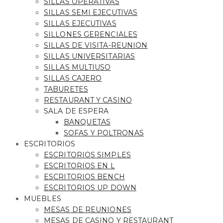
SILLAS OPERATIVAS
SILLAS SEMI EJECUTIVAS
SILLAS EJECUTIVAS
SILLONES GERENCIALES
SILLAS DE VISITA-REUNION
SILLAS UNIVERSITARIAS
SILLAS MULTIUSO
SILLAS CAJERO
TABURETES
RESTAURANT Y CASINO
SALA DE ESPERA
BANQUETAS
SOFAS Y POLTRONAS
ESCRITORIOS
ESCRITORIOS SIMPLES
ESCRITORIOS EN L
ESCRITORIOS BENCH
ESCRITORIOS UP DOWN
MUEBLES
MESAS DE REUNIONES
MESAS DE CASINO Y RESTAURANT