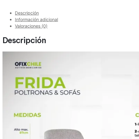
Descripción
Información adicional
Valoraciones (0)
Descripción