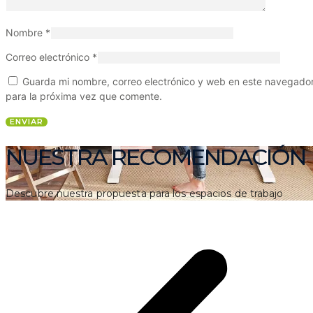
Nombre
*
Correo electrónico
*
Guarda mi nombre, correo electrónico y web en este navegado
para la próxima vez que comente.
NUESTRA RECOMENDACIÓN
Descubre nuestra propuesta para los espacios de trabajo