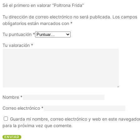
Sé el primero en valorar “Poltrona Frida”
Tu dirección de correo electrónico no será publicada.
Los campos
obligatorios están marcados con
*
Tu puntuación
*
Tu valoración
*
Nombre
*
Correo electrónico
*
Guarda mi nombre, correo electrónico y web en este navegado
para la próxima vez que comente.