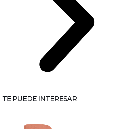
TE PUEDE INTERESAR