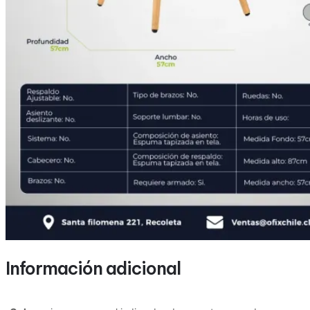
Información adicional