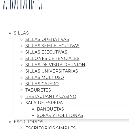
SILLAS
SILLAS OPERATIVAS
SILLAS SEMI EJECUTIVAS
SILLAS EJECUTIVAS
SILLONES GERENCIALES
SILLAS DE VISITA-REUNION
SILLAS UNIVERSITARIAS
SILLAS MULTIUSO
SILLAS CAJERO
TABURETES
RESTAURANT Y CASINO
SALA DE ESPERA
BANQUETAS
SOFAS Y POLTRONAS
ESCRITORIOS
ESCRITORIOS SIMPLES