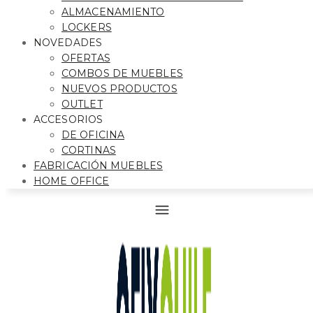
ALMACENAMIENTO
LOCKERS
NOVEDADES
OFERTAS
COMBOS DE MUEBLES
NUEVOS PRODUCTOS
OUTLET
ACCESORIOS
DE OFICINA
CORTINAS
FABRICACIÓN MUEBLES
HOME OFFICE