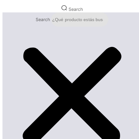
Search
Search